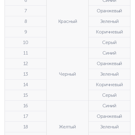
6
Синий
7
Оранжевый
8
Красный
Зеленый
9
Коричневый
10
Серый
11
Синий
12
Оранжевый
13
Черный
Зеленый
14
Коричневый
15
Серый
16
Синий
17
Оранжевый
18
Желтый
Зеленый