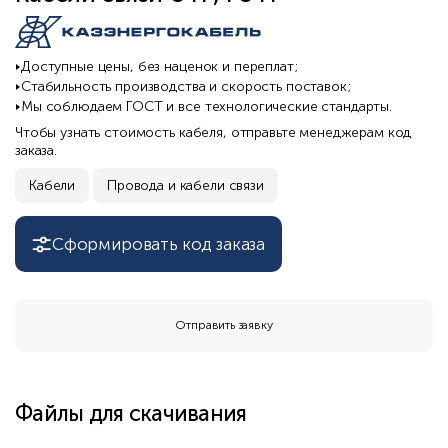
Доступные цены, без наценок и переплат;
Стабильность производства и скорость поставок;
Мы соблюдаем ГОСТ и все технологические стандарты.
Чтобы узнать стоимость кабеля, отправьте менеджерам код
заказа.
Кабели
Провода и кабели связи
Сформировать код заказа
Отправить заявку
Файлы для скачивания