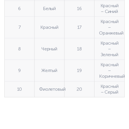
Красный
6
Белый
16
– Синий
Красный
7
Красный
17
–
Оранжевый
Красный
8
Черный
18
–
Зеленый
Красный
9
Желтый
19
–
Коричневый
Красный
10
Фиолетовый
20
– Серый