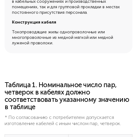
в кабельных сооружениях и производственных
помещениях, так и для групповой прокладки в местах
постоянного присутствия персонала.
Конструкция кабеля
Токопроводящие жилы однопроволочные или
многопроволочные из медной мягкой или медной
луженой проволоки.
Таблица 1. Номинальное число пар,
четверок в кабелях должно
соответствовать указанному значению
в таблице
* По согласованию с потребителем допускается
изготовление кабелей с иным числом пар, четверок.