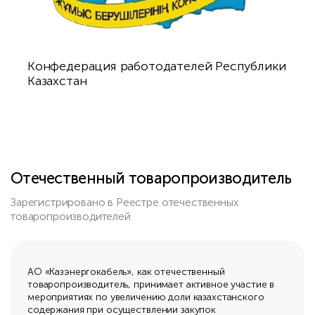
Конфедерация работодателей Республики
Казахстан
Отечественный товаропроизводитель
Зарегистрировано в Реестре отечественных
товаропроизводителей
АО «Казэнергокабель», как отечественный
товаропроизводитель, принимает активное участие в
мероприятиях по увеличению доли казахстанского
содержания при осуществлении закупок