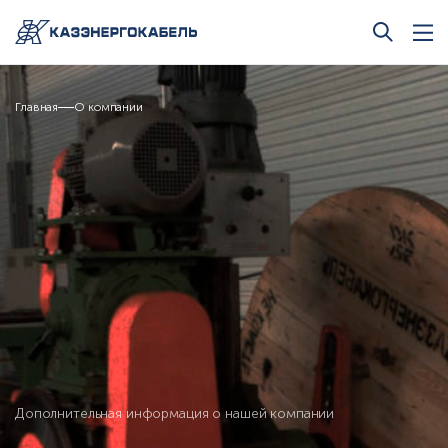
Главная
О компании
Дополнительная информация о нашей компании