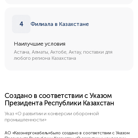
4
Филиала в Казахстане
Наилучшие условия
Астана, Алматы, Актобе, Актау, поставки для
любого региона Казахстана
Создано в соответствии с Указом
Президента Республики Казахстан
Указ «О развитии и конверсии оборонной
промышленности»
АО «Казэнергокабель»было создано в соответствии с Указом