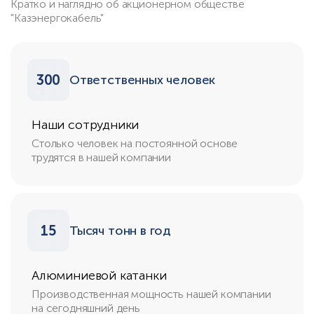
Кратко и наглядно об акционерном обществе
"Казэнергокабель"
300
Ответственных человек
Наши сотрудники
Столько человек на постоянной основе
трудятся в нашей компании
15
Тысяч тонн в год
Алюминиевой катанки
Производственная мощность нашей компании
на сегодняшний день