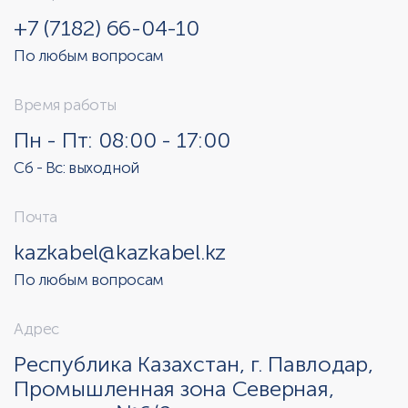
+7 (7182) 66-04-10
По любым вопросам
Время работы
Пн - Пт: 08:00 - 17:00
Сб - Вс: выходной
Почта
kazkabel@kazkabel.kz
По любым вопросам
Адрес
Республика Казахстан, г. Павлодар,
Промышленная зона Северная,