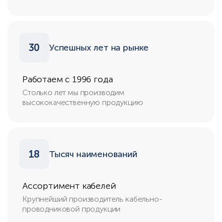
30
Успешных лет на рынке
Работаем с 1996 года
Столько лет мы производим
высококачественную продукцию
18
Тысяч наименований
Ассортимент кабелей
Крупнейший производитель кабельно-
проводниковой продукции