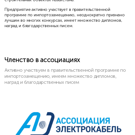
Предприятие активно участвует в правительственной
программе по импортозамещению, неоднократно признано
лучшим во многих конкурсах, имеет множество дипломов,
наград и благодарственных писем.
Членство в ассоциациях
Активно участвуем в правительственной программе по
импортозамещению, имеем множество дипломов,
наград и благодарственных писем