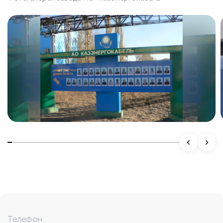
Подробнее
Телефон