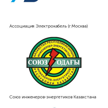
Ассоциация Электрокабель (г.Москва)
Союз инженеров-энергетиков Казахстана