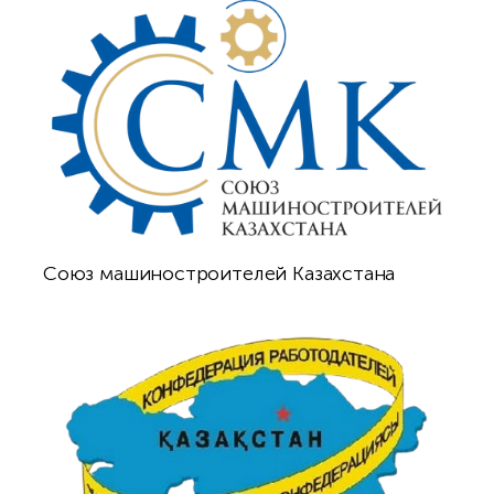
Союз машиностроителей Казахстана