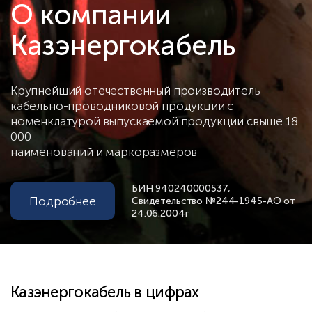
О компании
Казэнергокабель
Крупнейший отечественный производитель
кабельно-проводниковой продукции с
номенклатурой выпускаемой продукции свыше 18
000
наименований и маркоразмеров
БИН 940240000537,
Подробнее
Свидетельство №244-1945-АО от
24.06.2004г
Казэнергокабель в цифрах