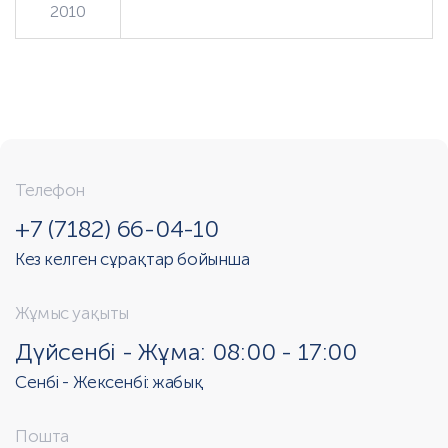
2010
Телефон
+7 (7182) 66-04-10
Кез келген сұрақтар бойынша
Жұмыс уақыты
Дүйсенбі - Жұма: 08:00 - 17:00
Сенбі - Жексенбі: жабық
Пошта