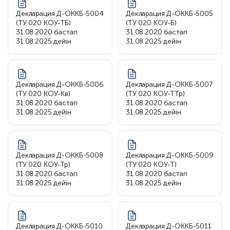
Декларация Д-ОККБ-5004
Декларация Д-ОККБ-5005
(ТУ 020 КОУ-ТБ)
(ТУ 020 КОУ-Б)
31.08.2020 бастап
31.08.2020 бастап
31.08.2025 дейін
31.08.2025 дейін
Декларация Д-ОККБ-5006
Декларация Д-ОККБ-5007
(ТУ 020 КОУ-Кв)
(ТУ 020 КОУ-ТТр)
31.08.2020 бастап
31.08.2020 бастап
31.08.2025 дейін
31.08.2025 дейін
Декларация Д-ОККБ-5008
Декларация Д-ОККБ-5009
(ТУ 020 КОУ-Тр)
(ТУ 020 КОУ-Т)
31.08.2020 бастап
31.08.2020 бастап
31.08.2025 дейін
31.08.2025 дейін
Декларация Д-ОККБ-5010
Декларация Д-ОККБ-5011