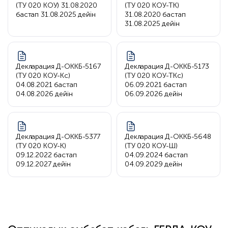
(ТУ 020 КОУ) 31.08.2020
(ТУ 020 КОУ-ТК)
бастап 31.08.2025 дейін
31.08.2020 бастап
31.08.2025 дейін
Декларация Д-ОККБ-5167
Декларация Д-ОККБ-5173
(ТУ 020 КОУ-Кс)
(ТУ 020 КОУ-ТКс)
04.08.2021 бастап
06.09.2021 бастап
04.08.2026 дейін
06.09.2026 дейін
Декларация Д-ОККБ-5377
Декларация Д-ОККБ-5648
(ТУ 020 КОУ-К)
(ТУ 020 КОУ-Ш)
09.12.2022 бастап
04.09.2024 бастап
09.12.2027 дейін
04.09.2029 дейін